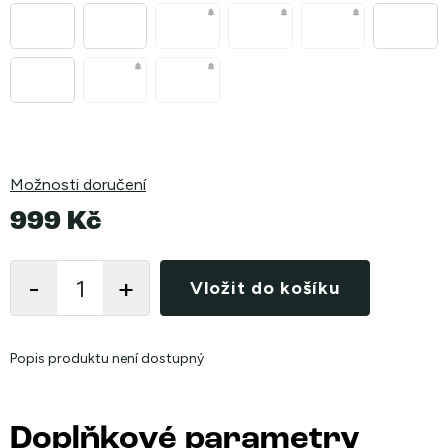
Možnosti doručení
999 Kč
Měrná
cena:
Vložit do košíku
Popis produktu není dostupný
Doplňkové parametry