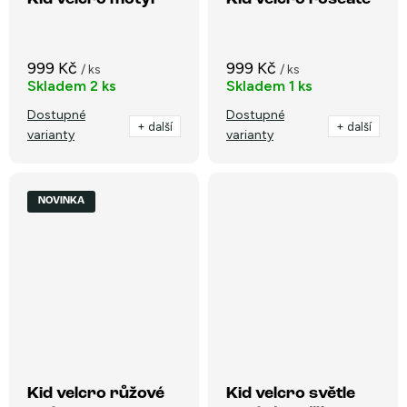
999 Kč
999 Kč
/ ks
/ ks
Skladem
2 ks
Skladem
1 ks
Dostupné
Dostupné
+ další
+ další
varianty
varianty
NOVINKA
Kid velcro růžové
Kid velcro světle