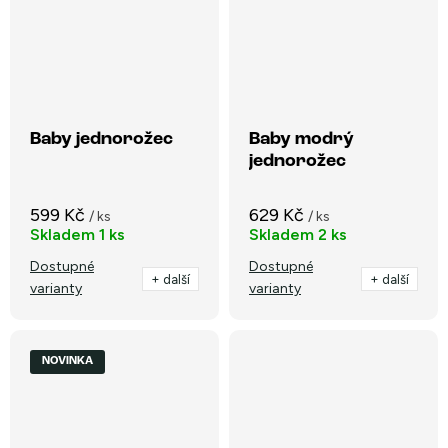
Baby jednorožec
Baby modrý
jednorožec
599 Kč
629 Kč
/ ks
/ ks
Skladem
1 ks
Skladem
2 ks
Dostupné
Dostupné
+ další
+ další
varianty
varianty
NOVINKA