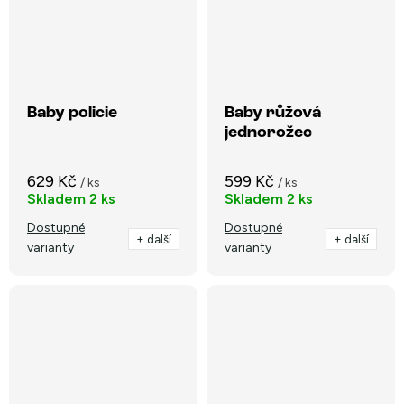
Baby policie
Baby růžová
jednorožec
629 Kč
599 Kč
/ ks
/ ks
Skladem
2 ks
Skladem
2 ks
Dostupné
Dostupné
+ další
+ další
varianty
varianty