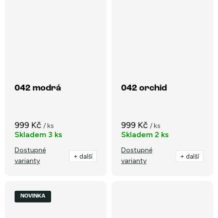
042 modrá
042 orchid
999 Kč
999 Kč
/ ks
/ ks
Skladem
3 ks
Skladem
2 ks
Dostupné
Dostupné
+ další
+ další
varianty
varianty
NOVINKA