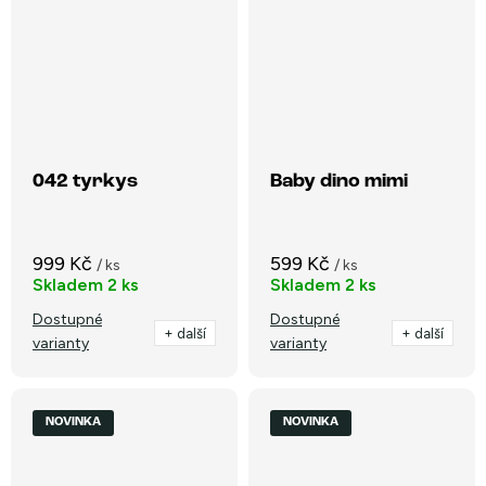
042 tyrkys
Baby dino mimi
999 Kč
599 Kč
/ ks
/ ks
Skladem
2 ks
Skladem
2 ks
Dostupné
Dostupné
+ další
+ další
varianty
varianty
NOVINKA
NOVINKA