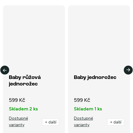
Baby růžová
Baby jednorožec
jednorožec
599 Kč
599 Kč
Skladem
2 ks
Skladem
1 ks
Dostupné
Dostupné
+ další
+ další
varianty
varianty