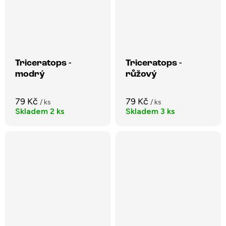
Triceratops -
Triceratops -
modrý
růžový
79 Kč
79 Kč
/ ks
/ ks
Skladem
2 ks
Skladem
3 ks