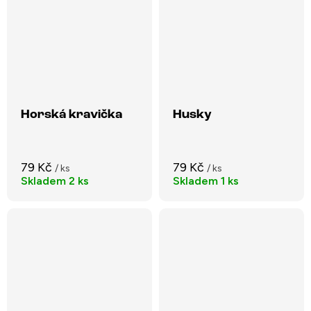
Horská kravička
Husky
79 Kč
79 Kč
/ ks
/ ks
Skladem
2 ks
Skladem
1 ks