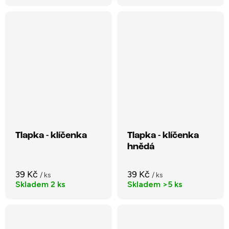
Tlapka - klíčenka
Tlapka - klíčenka
hnědá
39 Kč
39 Kč
/ ks
/ ks
Skladem
2 ks
Skladem
>5 ks