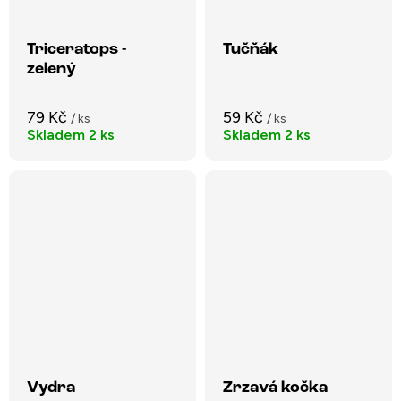
Triceratops -
Tučňák
zelený
79 Kč
59 Kč
/ ks
/ ks
Skladem
2 ks
Skladem
2 ks
Vydra
Zrzavá kočka