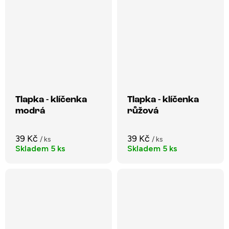
Tlapka - klíčenka
Tlapka - klíčenka
modrá
růžová
39 Kč
39 Kč
/ ks
/ ks
Skladem
5 ks
Skladem
5 ks