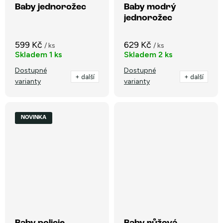
Baby jednorožec
Baby modrý
jednorožec
599 Kč
629 Kč
/ ks
/ ks
Skladem
1 ks
Skladem
2 ks
Dostupné
Dostupné
+ další
+ další
varianty
varianty
NOVINKA