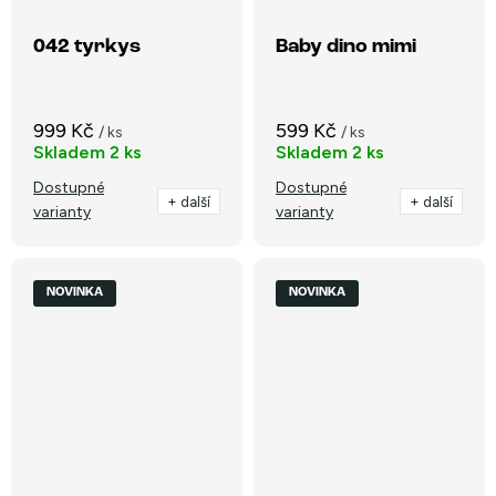
042 tyrkys
Baby dino mimi
999 Kč
599 Kč
/ ks
/ ks
Skladem
2 ks
Skladem
2 ks
Dostupné
Dostupné
+ další
+ další
varianty
varianty
NOVINKA
NOVINKA