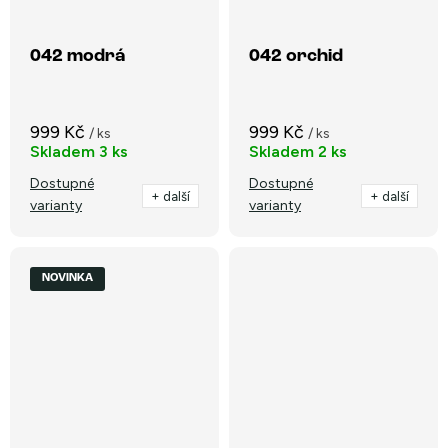
042 modrá
042 orchid
999 Kč
999 Kč
/ ks
/ ks
Skladem
3 ks
Skladem
2 ks
Dostupné
Dostupné
+ další
+ další
varianty
varianty
NOVINKA