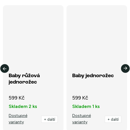
Baby růžová
Baby jednorožec
jednorožec
599 Kč
599 Kč
Skladem
2 ks
Skladem
1 ks
Dostupné
Dostupné
+ další
+ další
varianty
varianty