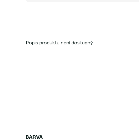
Popis produktu není dostupný