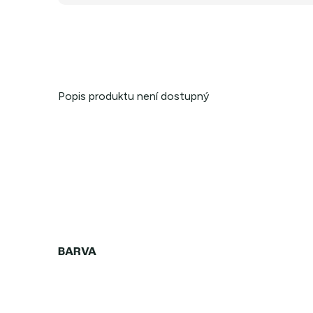
Popis produktu není dostupný