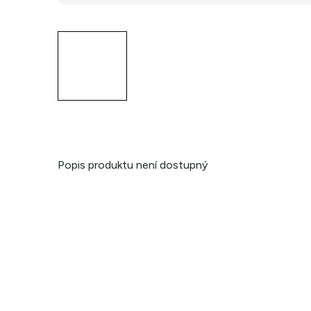
Popis produktu není dostupný