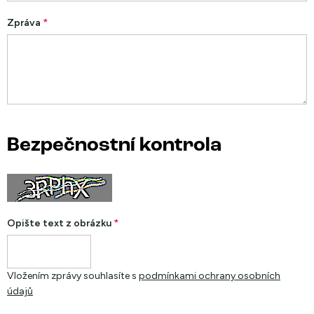
Zpráva
Bezpečnostní kontrola
Opište text z obrázku
Vložením zprávy souhlasíte s
podmínkami ochrany osobních
údajů