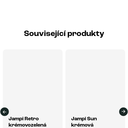
Související produkty
Jampi Retro
Jampi Sun
krémovozelená
krémová