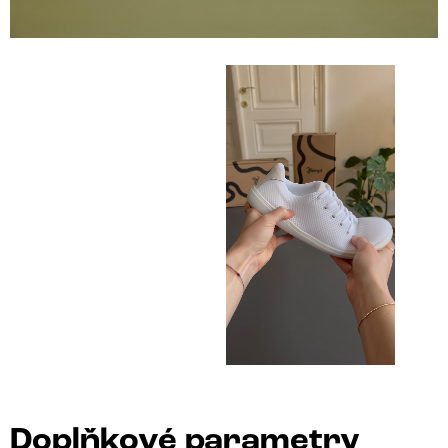
Doplňkové parametry