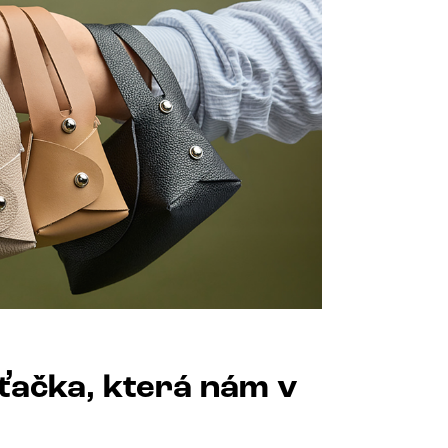
rťačka, která nám v