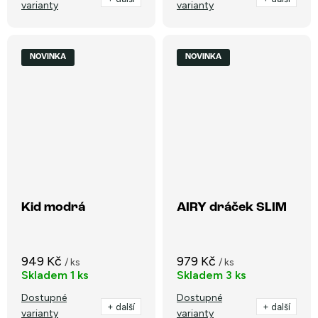
varianty
varianty
NOVINKA
NOVINKA
Kid modrá
AIRY dráček SLIM
949 Kč
979 Kč
/ ks
/ ks
Skladem
1 ks
Skladem
3 ks
Dostupné
Dostupné
+ další
+ další
varianty
varianty