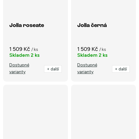
Jolla roseate
Jolla černá
1 509 Kč
1 509 Kč
/ ks
/ ks
Skladem
2 ks
Skladem
2 ks
Dostupné
Dostupné
+ další
+ další
varianty
varianty