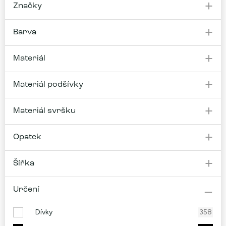
Značky
Barva
Materiál
Materiál podšívky
Materiál svršku
Opatek
Šířka
Určení
Dívky
358