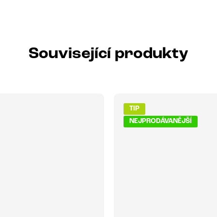
Související produkty
TIP
NEJPRODÁVANĚJŠÍ