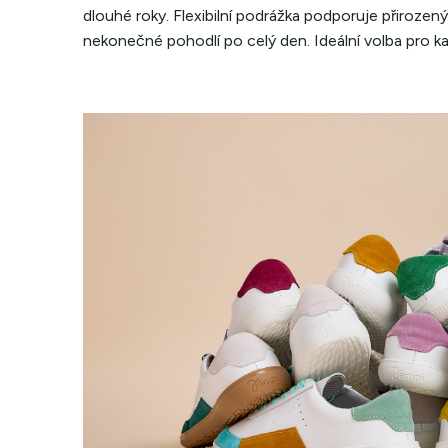
dlouhé roky. Flexibilní podrážka podporuje přirozen
nekonečné pohodlí po celý den. Ideální volba pro ka