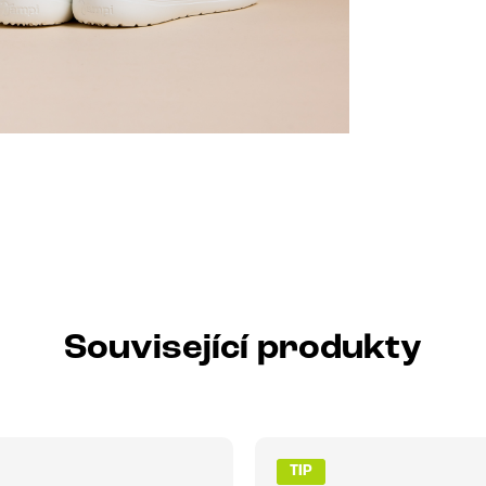
Související produkty
TIP