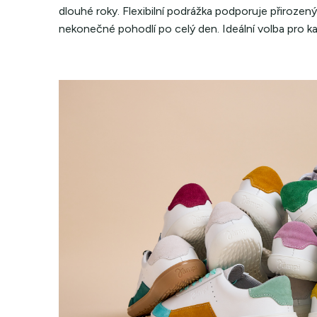
dlouhé roky. Flexibilní podrážka podporuje přirozen
nekonečné pohodlí po celý den. Ideální volba pro ka