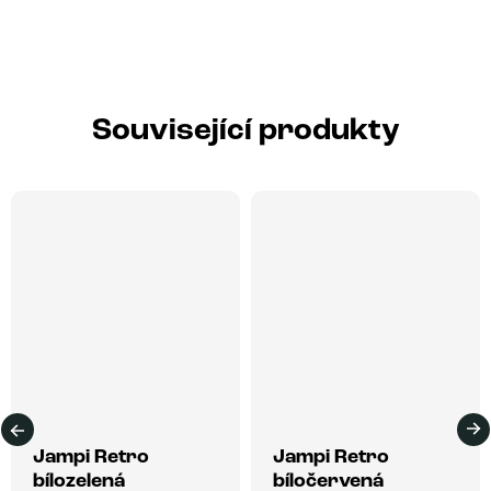
Související produkty
Jampi Retro
Jampi Retro
bílozelená
bíločervená