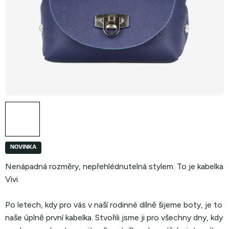
NOVINKA
Nenápadná rozměry, nepřehlédnutelná stylem. To je kabelka
Vivi.
Po letech, kdy pro vás v naší rodinné dílně šijeme boty, je to
naše úplně první kabelka. Stvořili jsme ji pro všechny dny, kdy