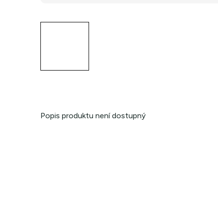
Popis produktu není dostupný