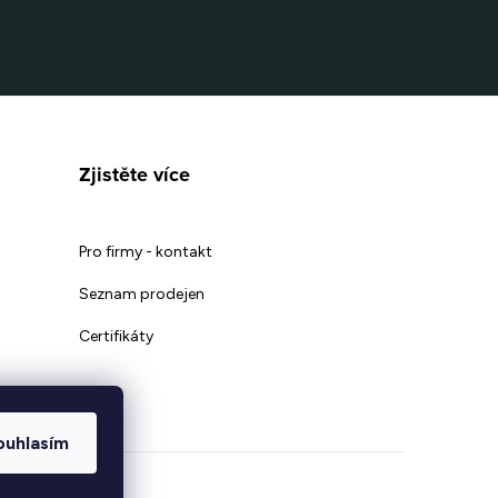
Zjistěte více
Pro firmy - kontakt
Seznam prodejen
Certifikáty
ouhlasím