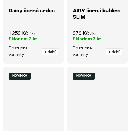
Daisy černé srdce
AIRY černá bublina
SLIM
1 259 Kč
979 Kč
/ ks
/ ks
Skladem
2 ks
Skladem
3 ks
Dostupné
Dostupné
+ další
+ další
varianty
varianty
NOVINKA
NOVINKA