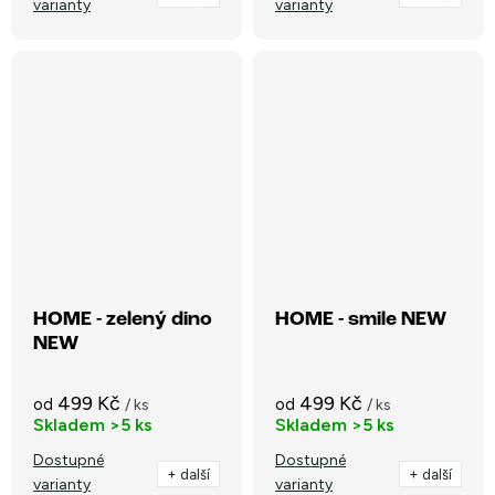
varianty
varianty
HOME - zelený dino
HOME - smile NEW
NEW
499 Kč
499 Kč
od
od
/ ks
/ ks
Skladem
>5 ks
Skladem
>5 ks
Dostupné
Dostupné
+ další
+ další
varianty
varianty