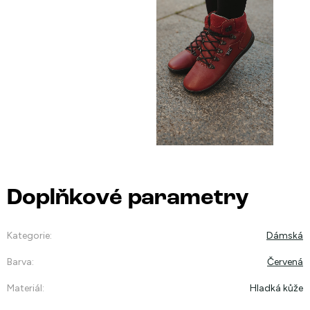
Doplňkové parametry
Kategorie
:
Dámská
Barva
:
Červená
Materiál
:
Hladká kůže