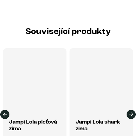
Související produkty
Jampi Lola pleťová
Jampi Lola shark
zima
zima