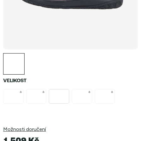
VELIKOST
Možnosti doručení