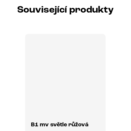
Související produkty
B1 mv světle růžová