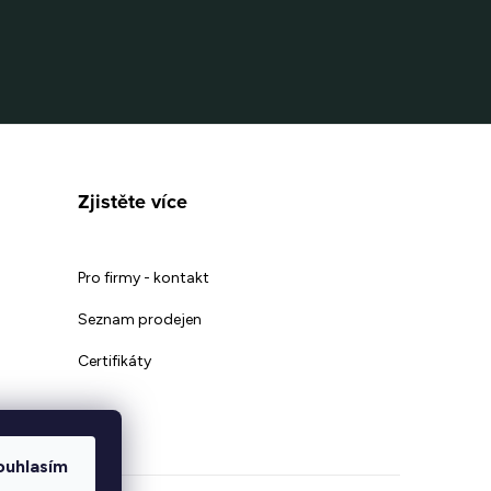
Zjistěte více
Pro firmy - kontakt
Seznam prodejen
Certifikáty
ouhlasím