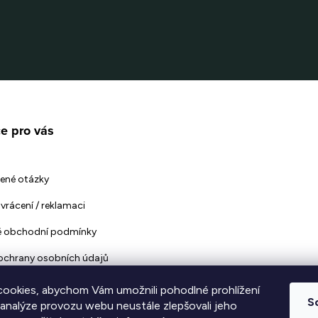
e pro vás
ené otázky
vrácení / reklamaci
 obchodní podmínky
ochrany osobních údajů
ookies, abychom Vám umožnili pohodlné prohlížení
S
 analýze provozu webu neustále zlepšovali jeho