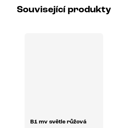
Související produkty
B1 mv světle růžová