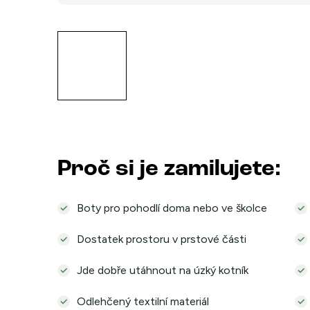
Proč si je zamilujete:
Boty pro pohodlí doma nebo ve školce
Dostatek prostoru v prstové části
Jde dobře utáhnout na úzký kotník
Odlehčený textilní materiál