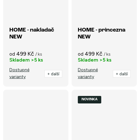
HOME - nakladač
HOME - princezna
NEW
NEW
499 Kč
499 Kč
od
od
/ ks
/ ks
Skladem
>5 ks
Skladem
>5 ks
Dostupné
Dostupné
+ další
+ další
varianty
varianty
NOVINKA