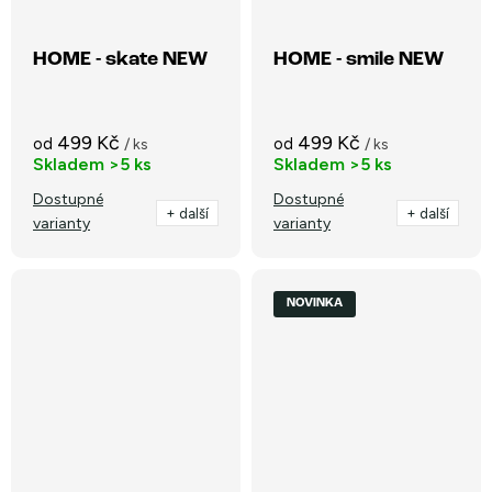
HOME - skate NEW
HOME - smile NEW
499 Kč
499 Kč
od
od
/ ks
/ ks
Skladem
>5 ks
Skladem
>5 ks
Dostupné
Dostupné
+ další
+ další
varianty
varianty
NOVINKA