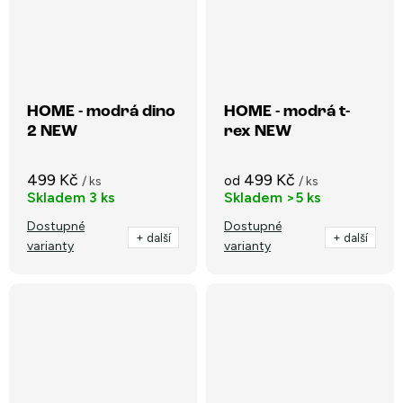
HOME - modrá dino
HOME - modrá t-
2 NEW
rex NEW
499 Kč
499 Kč
od
/ ks
/ ks
Skladem
3 ks
Skladem
>5 ks
Dostupné
Dostupné
+ další
+ další
varianty
varianty