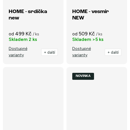
HOME - srdíčka
HOME - vesmír
new
NEW
499 Kč
509 Kč
od
od
/ ks
/ ks
Skladem
2 ks
Skladem
>5 ks
Dostupné
Dostupné
+ další
+ další
varianty
varianty
NOVINKA