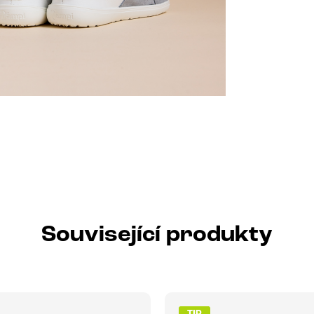
Související produkty