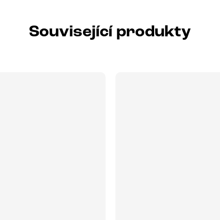
Související produkty