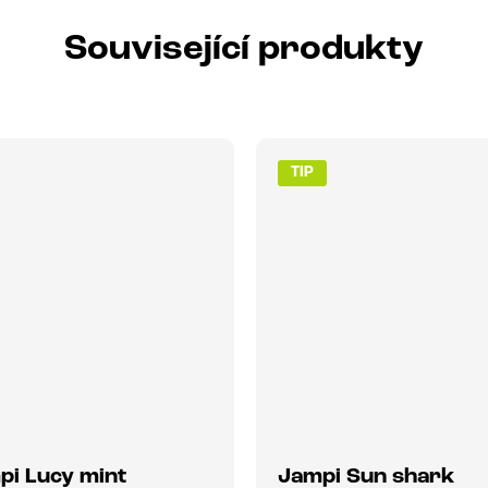
Související produkty
TIP
pi Lucy mint
Jampi Sun shark