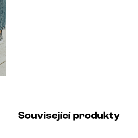
Související produkty