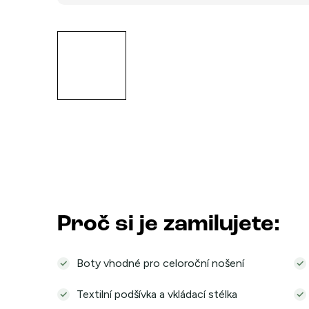
Proč si je zamilujete:
Boty vhodné pro celoroční nošení
Textilní podšívka a vkládací stélka