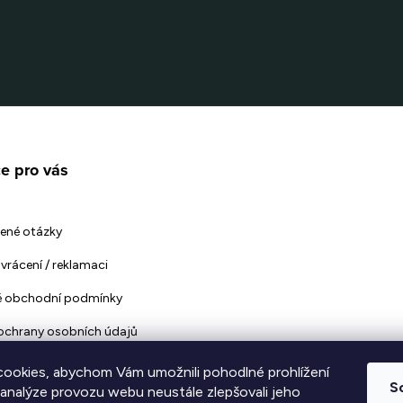
e pro vás
ené otázky
vrácení / reklamaci
 obchodní podmínky
ochrany osobních údajů
ookies, abychom Vám umožnili pohodlné prohlížení
S
 analýze provozu webu neustále zlepšovali jeho