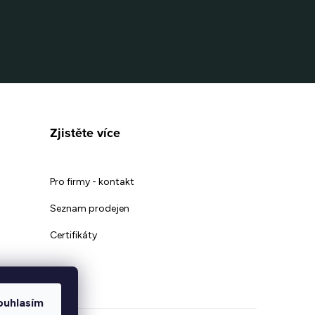
Zjistěte více
Pro firmy - kontakt
Seznam prodejen
Certifikáty
ouhlasím