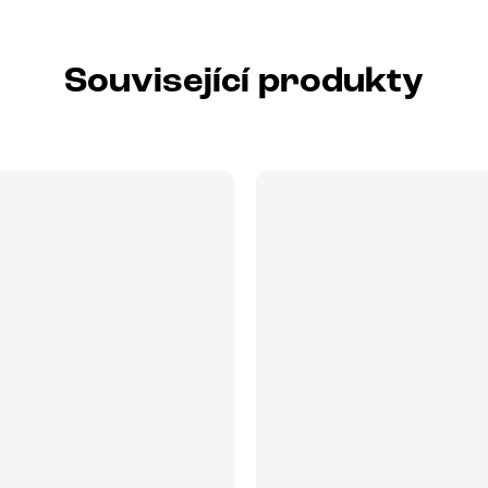
Související produkty