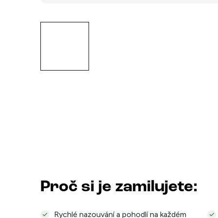
Proč si je zamilujete:
Rychlé nazouvání a pohodlí na každém