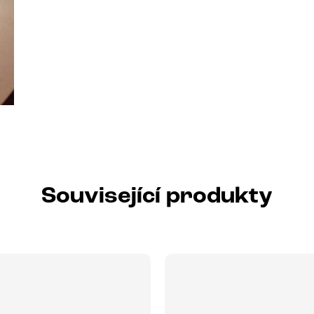
Související produkty