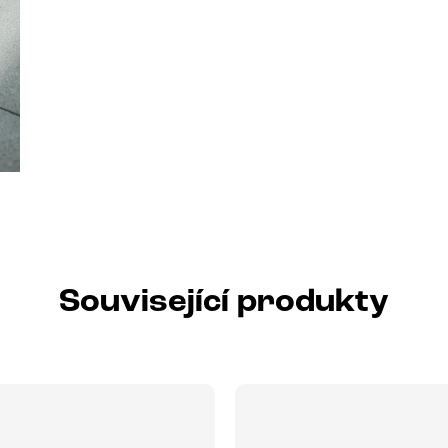
Související produkty