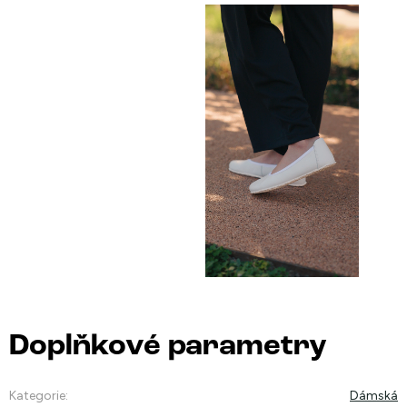
Doplňkové parametry
Kategorie
:
Dámská