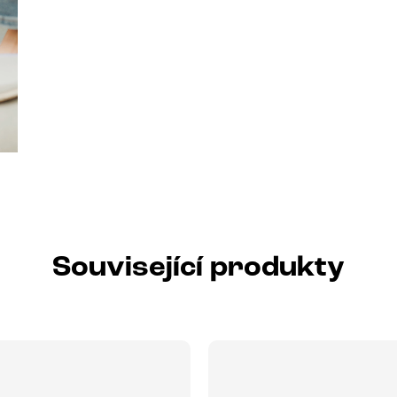
Související produkty