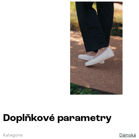
Doplňkové parametry
Kategorie
:
Dámská