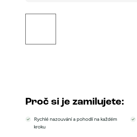
Proč si je zamilujete:
Rychlé nazouvání a pohodlí na každém
kroku