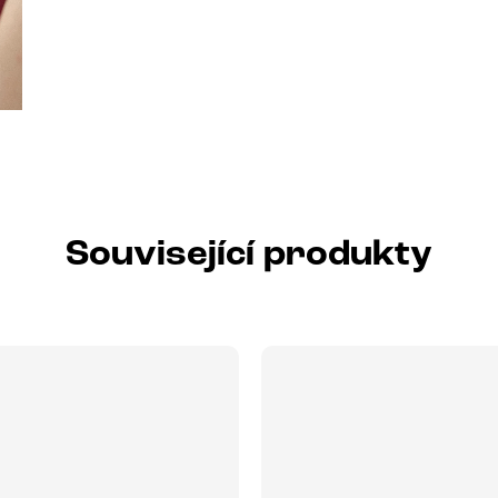
Související produkty