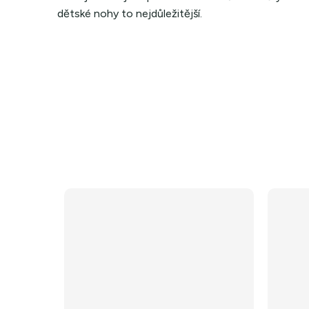
dětské nohy to nejdůležitější.