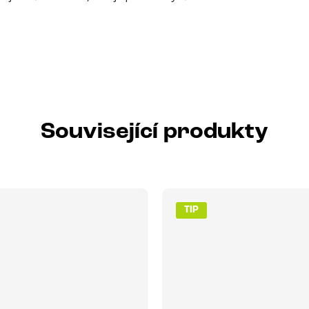
Související produkty
TIP