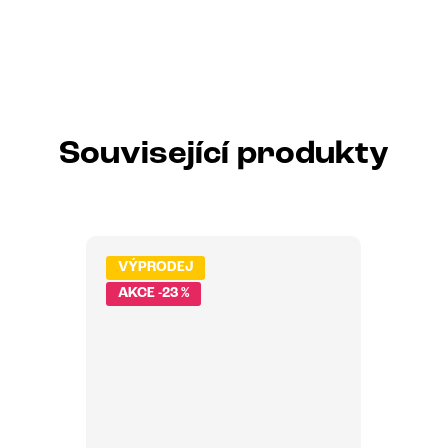
Související produkty
VÝPRODEJ
-23 %