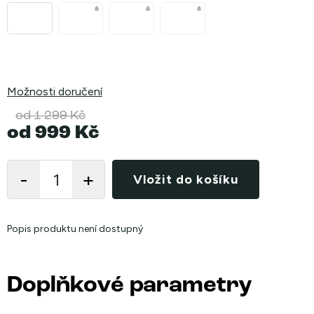
Možnosti doručení
od 1 299 Kč
od
999 Kč
Měrná
cena:
Vložit do košíku
Popis produktu není dostupný
Doplňkové parametry