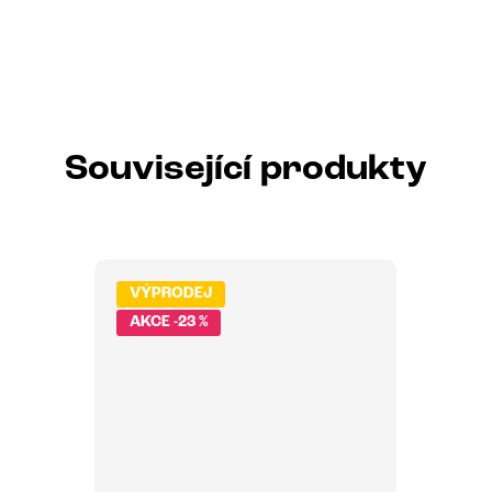
Související produkty
VÝPRODEJ
-23 %