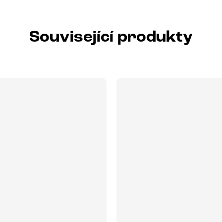
Související produkty