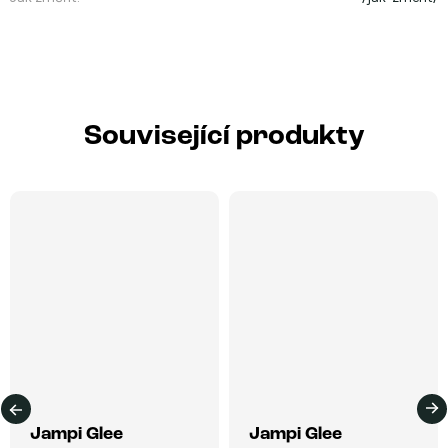
Související produkty
Jampi Glee
Jampi Glee