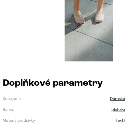
Doplňkové parametry
Kategorie
:
Dámská
Barva
:
pleťová
Materiál podšívky
:
Textil