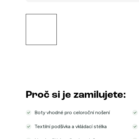
Proč si je zamilujete:
Boty vhodné pro celoroční nošení
Textilní podšívka a vkládací stélka